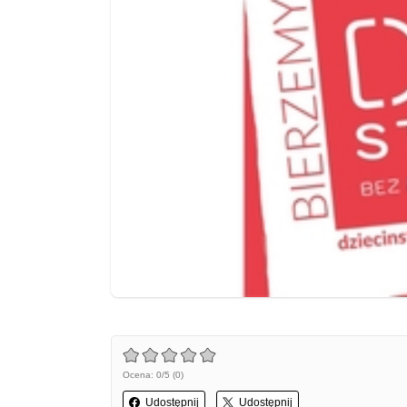
Ocena: 0/5 (0)
Udostępnij
Udostępnij