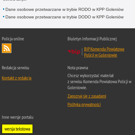
Dane osobowe przetwarzane w trybie RODO w KPP Goleniów
Dane osobowe przetwarzane w trybie DODO w KPP Goleniów
Policja online
Biuletyn Informacji Publicznej
BIP Komenda Powiatowa
Policji w Goleniowie
Redakcja serwisu
Nota prawna
Chcesz wykorzystać materiał
Kontakt z redakcją
z serwisu Komenda Powiatowa Policji w
Goleniowie.
Zapoznaj się z zasadami
Polityka prywatności
Inne wersje portalu
wersja tekstowa