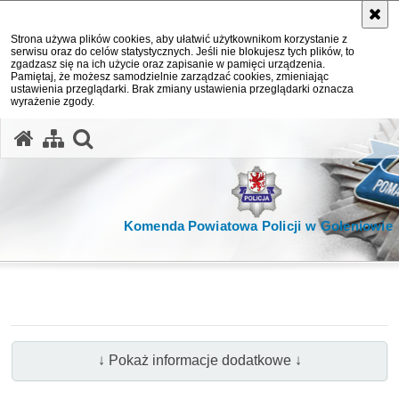
Strona używa plików cookies, aby ułatwić użytkownikom korzystanie z
serwisu oraz do celów statystycznych. Jeśli nie blokujesz tych plików, to
zgadzasz się na ich użycie oraz zapisanie w pamięci urządzenia.
Pamiętaj, że możesz samodzielnie zarządzać cookies, zmieniając
ustawienia przeglądarki. Brak zmiany ustawienia przeglądarki oznacza
wyrażenie zgody.
otwórz wyszukiwarkę
Komenda Powiatowa Policji w Goleniowie
↓ Pokaż informacje dodatkowe ↓